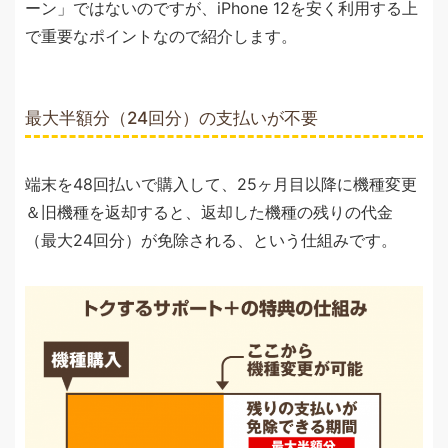
ーン」ではないのですが、iPhone 12を安く利用する上
で重要なポイントなので紹介します。
最大半額分（24回分）の支払いが不要
端末を48回払いで購入して、25ヶ月目以降に機種変更
＆旧機種を返却すると、返却した機種の残りの代金
（最大24回分）が免除される、という仕組みです。