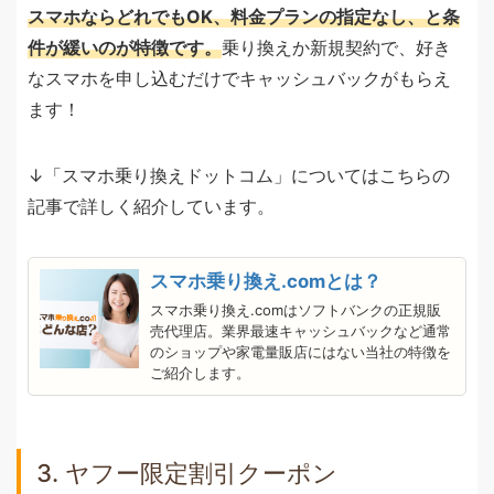
スマホならどれでもOK、料金プランの指定なし、と条
件が緩いのが特徴です。
乗り換えか新規契約で、好き
なスマホを申し込むだけでキャッシュバックがもらえ
ます！
↓「スマホ乗り換えドットコム」についてはこちらの
記事で詳しく紹介しています。
スマホ乗り換え.comとは？
スマホ乗り換え.comはソフトバンクの正規販
売代理店。業界最速キャッシュバックなど通常
のショップや家電量販店にはない当社の特徴を
ご紹介します。
3. ヤフー限定割引クーポン