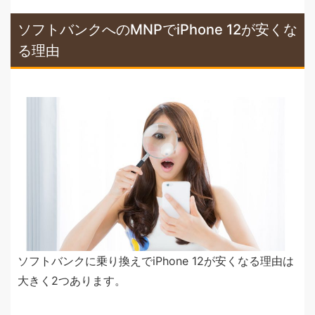
ソフトバンクへのMNPでiPhone 12が安くな
る理由
ソフトバンクに乗り換えでiPhone 12が安くなる理由は
大きく2つあります。