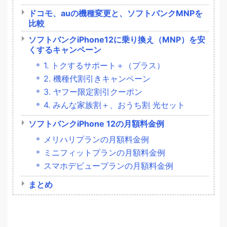
ドコモ、auの機種変更と、ソフトバンクMNPを
比較
ソフトバンクiPhone12に乗り換え（MNP）を安
くするキャンペーン
1. トクするサポート＋（プラス）
2. 機種代割引きキャンペーン
3. ヤフー限定割引クーポン
4. みんな家族割＋、おうち割 光セット
ソフトバンクiPhone 12の月額料金例
メリハリプランの月額料金例
ミニフィットプランの月額料金例
スマホデビュープランの月額料金例
まとめ