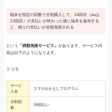
端末を指定の回数で分割購入して、24回目（auは
23回目）の支払いが終わった後に端末を返却する
と、残りの支払いが全額免除される
という
「残額免除サービス」
があります。サービス内
容は以下のようになります。
ドコモ
サービ
スマホおかえしプログラム
ス名
分割回
36回払い
数