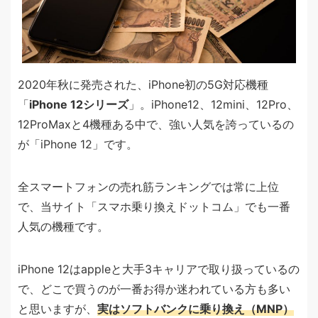
2020年秋に発売された、iPhone初の5G対応機種
「
iPhone 12シリーズ
」。iPhone12、12mini、12Pro、
12ProMaxと4機種ある中で、強い人気を誇っているの
が「iPhone 12」です。
全スマートフォンの売れ筋ランキングでは常に上位
で、当サイト「スマホ乗り換えドットコム」でも一番
人気の機種です。
iPhone 12はappleと大手3キャリアで取り扱っているの
で、どこで買うのが一番お得か迷われている方も多い
と思いますが、
実はソフトバンクに乗り換え（MNP）