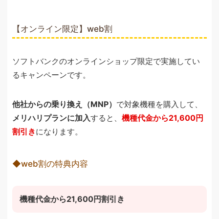
【オンライン限定】web割
ソフトバンクのオンラインショップ限定で実施してい
るキャンペーンです。
他社からの乗り換え（MNP）
で対象機種を購入して、
メリハリプランに加入
すると、
機種代金から21,600円
割引き
になります。
◆web割の特典内容
機種代金から21,600円割引き