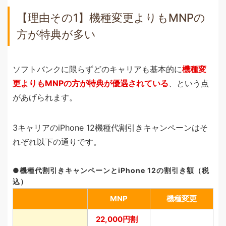
【理由その1】機種変更よりもMNPの
方が特典が多い
ソフトバンクに限らずどのキャリアも基本的に
機種変
更よりもMNPの方が特典が優遇されている
、という点
があげられます。
3キャリアのiPhone 12機種代割引きキャンペーンはそ
れぞれ以下の通りです。
機種代割引きキャンペーンとiPhone 12の割引き額（税
込）
MNP
機種変更
22,000円割