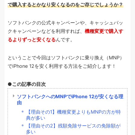
で購入するとかなり安くなるのをご存じでしょうか？
ソフトバンクの公式キャンペーンや、キャッシュバッ
クキャンペーンなどを利用すれば、
機種変更で購入す
るよりずっと安くなる
んです。
ということで今回はソフトバンクに乗り換え（MNP）
でiPhone 12を安く利用する方法をご紹介します！
この記事の目次
ソフトバンクへのMNPでiPhone 12が安くなる理
由
【理由その1】機種変更よりもMNPの方が特
典が多い
【理由その2】残額免除サービスの免除額が
多い