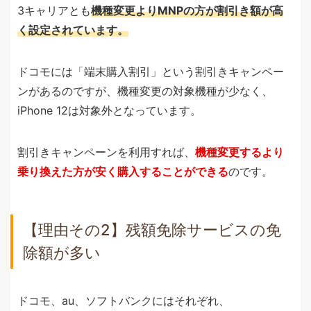
3キャリアとも
機種変更よりMNPの方が割引き額が高
く設定されています。
ドコモには「端末購入割引」という割引きキャンペー
ンがあるのですが、機種変更の対象機種が少なく、
iPhone 12は対象外となっています。
割引きキャンペーンを利用すれば、
機種変更するより
乗り換えた方が安く購入することができる
のです。
【理由その2】残額免除サービスの免
除額が多い
ドコモ、au、ソフトバンクにはそれぞれ、