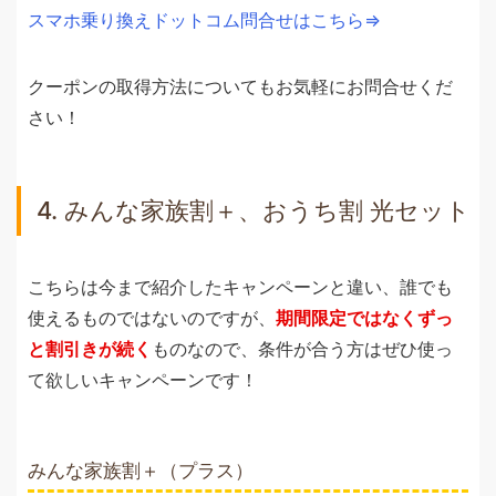
スマホ乗り換えドットコム問合せはこちら⇒
クーポンの取得方法についてもお気軽にお問合せくだ
さい！
4. みんな家族割＋、おうち割 光セット
こちらは今まで紹介したキャンペーンと違い、誰でも
使えるものではないのですが、
期間限定ではなくずっ
と割引きが続く
ものなので、条件が合う方はぜひ使っ
て欲しいキャンペーンです！
みんな家族割＋（プラス）