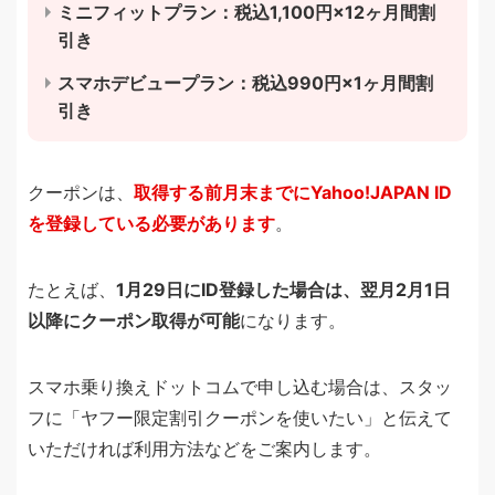
ミニフィットプラン：税込1,100円×12ヶ月間割
引き
スマホデビュープラン：税込990円×1ヶ月間割
引き
クーポンは、
取得する前月末までにYahoo!JAPAN ID
を登録している必要があります
。
たとえば、
1月29日にID登録した場合は、翌月2月1日
以降にクーポン取得が可能
になります。
スマホ乗り換えドットコムで申し込む場合は、スタッ
フに「ヤフー限定割引クーポンを使いたい」と伝えて
いただければ利用方法などをご案内します。