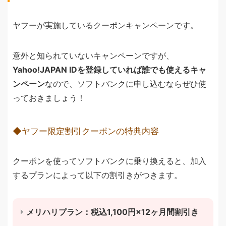
ヤフーが実施しているクーポンキャンペーンです。
意外と知られていないキャンペーンですが、
Yahoo!JAPAN IDを登録していれば誰でも使えるキャ
ンペーン
なので、ソフトバンクに申し込むならぜひ使
っておきましょう！
◆ヤフー限定割引クーポンの特典内容
クーポンを使ってソフトバンクに乗り換えると、加入
するプランによって以下の割引きがつきます。
メリハリプラン：税込1,100円×12ヶ月間割引き