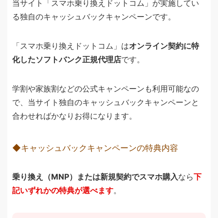
当サイト「スマホ乗り換えドットコム」が実施してい
る独自のキャッシュバックキャンペーンです。
「スマホ乗り換えドットコム」は
オンライン契約に特
化したソフトバンク正規代理店
です。
学割や家族割などの公式キャンペーンも利用可能なの
で、当サイト独自のキャッシュバックキャンペーンと
合わせればかなりお得になります。
◆キャッシュバックキャンペーンの特典内容
乗り換え（MNP）または新規契約でスマホ購入
なら
下
記いずれかの特典が選べます
。