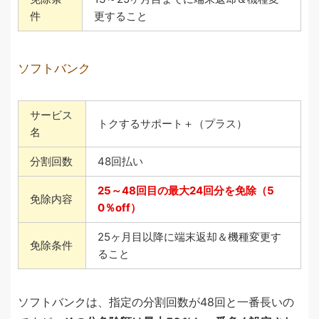
件
更すること
ソフトバンク
サービス
トクするサポート＋（プラス）
名
分割回数
48回払い
25～48回目の最大24回分を免除（5
免除内容
0％off）
25ヶ月目以降に端末返却＆機種変更す
免除条件
ること
ソフトバンクは、指定の分割回数が48回と一番長いの