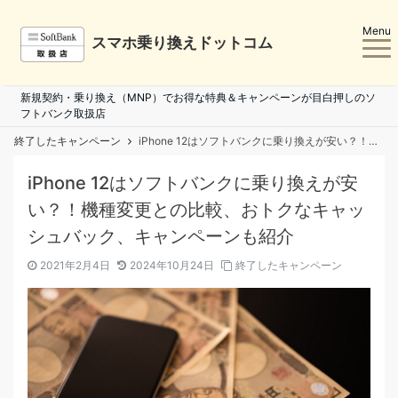
Menu
スマホ乗り換えドットコム
新規契約・乗り換え（MNP）でお得な特典＆キャンペーンが目白押しのソ
フトバンク取扱店
終了したキャンペーン
iPhone 12はソフトバンクに乗り換えが安い？！機種変更との比較、おトクなキャッシュバック、キャンペーンも紹介
iPhone 12はソフトバンクに乗り換えが安
い？！機種変更との比較、おトクなキャッ
シュバック、キャンペーンも紹介
2021年2月4日
2024年10月24日
終了したキャンペーン