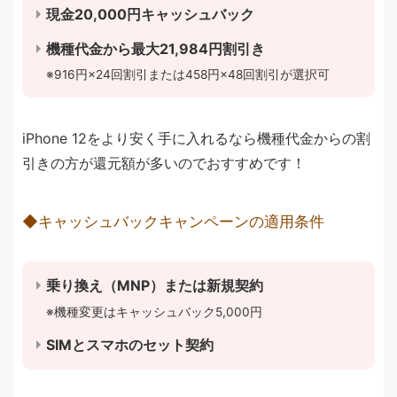
現金20,000円キャッシュバック
機種代金から最大21,984円割引き
916円×24回割引または458円×48回割引が選択可
iPhone 12をより安く手に入れるなら機種代金からの割
引きの方が還元額が多いのでおすすめです！
◆キャッシュバックキャンペーンの適用条件
乗り換え（MNP）または新規契約
機種変更はキャッシュバック5,000円
SIMとスマホのセット契約