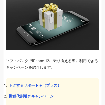
ソフトバンクでiPhone 12に乗り換える際に利用できる
キャンペーンを紹介します。
トクするサポート＋（プラス）
機種代割引きキャンペーン