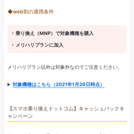
◆web割の適用条件
乗り換え（MNP）で対象機種を購入
メリハリプランに加入
メリハリプラン以外は対象外なのでご注意ください。
対象機種はこちら（2021年1月26日時点）
【スマホ乗り換えドットコム】キャッシュバックキ
ャンペーン