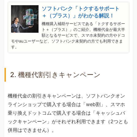
ソフトバンク「トクするサポート
＋（プラス）」がわかる解説！
機種購入補助サービスである「トクするサポー
ト＋（プラス）」のご紹介。機種代金が最大半
額となるサービスで、スマホ未契約の方やドコ
モやauユーザーなど、ソフトバンク未契約の方でも利用できま
す。
2. 機種代割引きキャンペーン
機種代金の割引きキャンペーンは、ソフトバンクオン
ラインショップで購入する場合は「web割」、スマホ
乗り換えドットコムで購入する場合は「キャッシュバ
ックキャンペーン」がそれぞれ利用できます（2つとも
併用はできません）。