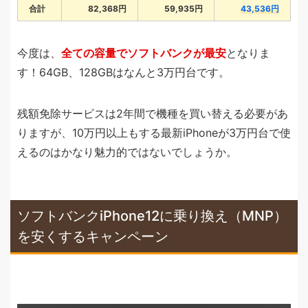
合計
82,368円
59,935円
43,536円
今度は、
全ての容量でソフトバンクが最安
となりま
す！64GB、128GBはなんと3万円台です。
残額免除サービスは2年間で機種を買い替える必要があ
りますが、10万円以上もする最新iPhoneが3万円台で使
えるのはかなり魅力的ではないでしょうか。
ソフトバンクiPhone12に乗り換え（MNP）
を安くするキャンペーン