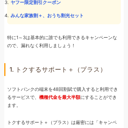
ヤフー限定割引クーポン
みんな家族割＋、おうち割光セット
特に1～3は基本的に誰でも利用できるキャンペーンな
ので、漏れなく利用しましょう！
1. トクするサポート＋（プラス）
ソフトバンクの端末を48回割賦で購入すると利用でき
るサービスで、
機種代金を最大半額
にすることができ
ます。
トクするサポート＋（プラス）は厳密には「キャンペ