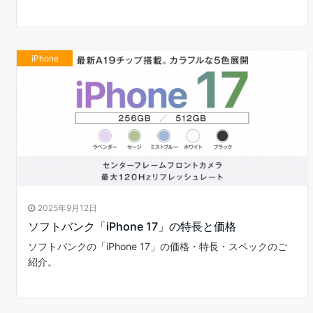
iPhone
2025年9月12日
ソフトバンク「iPhone 17」の特長と価格
ソフトバンクの「iPhone 17」の価格・特長・スペックのご
紹介。