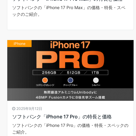
ソフトバンクの「iPhone 17 Pro Max」の価格・特長・スペ
ックのご紹介。
iPhone
2025年9月12日
ソフトバンク「iPhone 17 Pro」の特長と価格
ソフトバンクの「iPhone 17 Pro」の価格・特長・スペックの
ご紹介。