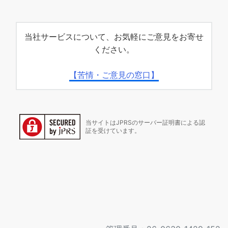
当社サービスについて、お気軽にご意見をお寄せ
ください。
【苦情・ご意見の窓口】
当サイトはJPRSのサーバー証明書による認
証を受けています。