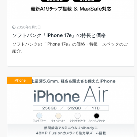
2026年3月5日
ソフトバンク「iPhone 17e」の特長と価格
ソフトバンクの「iPhone 17e」の価格・特長・スペックのご
紹介。
iPhone