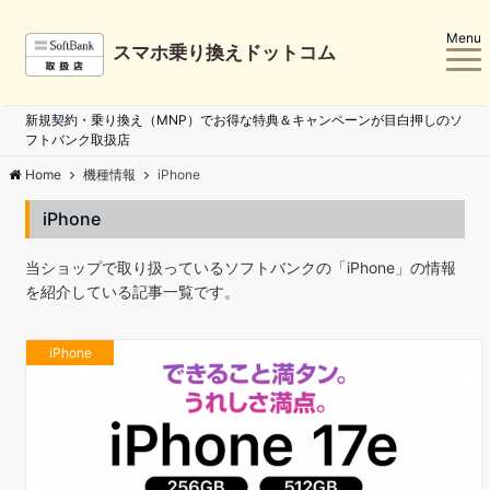
Menu
スマホ乗り換えドットコム
新規契約・乗り換え（MNP）でお得な特典＆キャンペーンが目白押しのソ
フトバンク取扱店
Home
機種情報
iPhone
iPhone
当ショップで取り扱っているソフトバンクの「iPhone」の情報
を紹介している記事一覧です。
iPhone