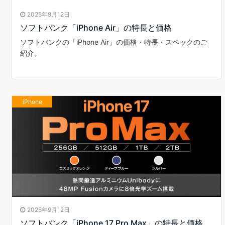
2025年9月12日
ソフトバンク「iPhone Air」の特長と価格
ソフトバンクの「iPhone Air」の価格・特長・スペックのご
紹介。
iPhone
2025年9月12日
ソフトバンク「iPhone 17 Pro Max」の特長と価格