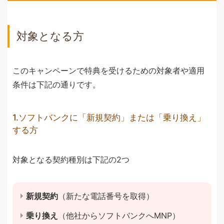
対象となる方
このキャンペーンで特典を受けるための対象者や適用
条件は下記の通りです。
1.ソフトバンクに「新規契約」または「乗り換え」
する方
対象となる契約種別は下記の2つ
新規契約
（新たな電話番号を取得）
乗り換え
（他社からソフトバンクへMNP）