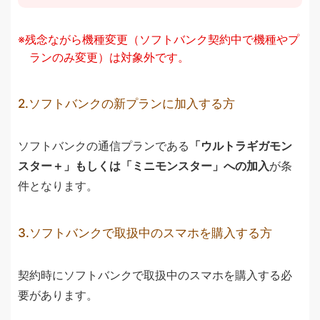
残念ながら機種変更（ソフトバンク契約中で機種やプ
ランのみ変更）は対象外です。
2.ソフトバンクの新プランに加入する方
ソフトバンクの通信プランである
「ウルトラギガモン
スター＋」もしくは「ミニモンスター」への加入
が条
件となります。
3.ソフトバンクで取扱中のスマホを購入する方
契約時にソフトバンクで取扱中のスマホを購入する必
要があります。