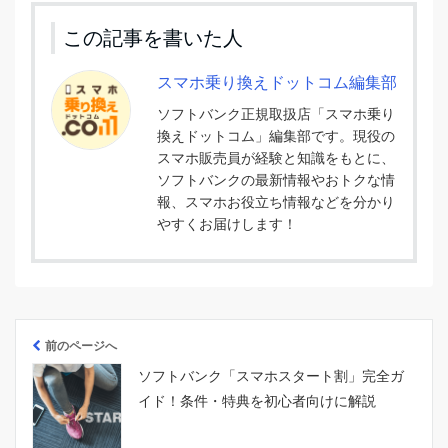
この記事を書いた人
スマホ乗り換えドットコム編集部
ソフトバンク正規取扱店「スマホ乗り
換えドットコム」編集部です。現役の
スマホ販売員が経験と知識をもとに、
ソフトバンクの最新情報やおトクな情
報、スマホお役立ち情報などを分かり
やすくお届けします！
前のページへ
ソフトバンク「スマホスタート割」完全ガ
イド！条件・特典を初心者向けに解説