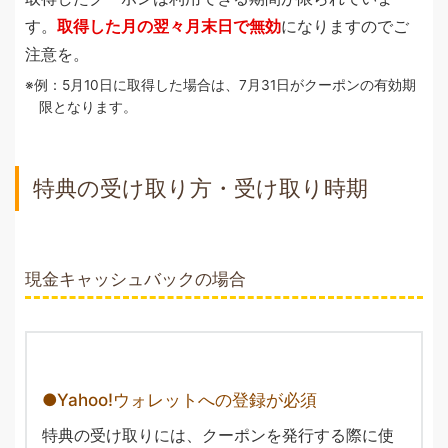
す。
取得した月の翌々月末日で無効
になりますのでご
注意を。
例：5月10日に取得した場合は、7月31日がクーポンの有効期
限となります。
特典の受け取り方・受け取り時期
現金キャッシュバックの場合
Yahoo!ウォレットへの登録が必須
特典の受け取りには、クーポンを発行する際に使