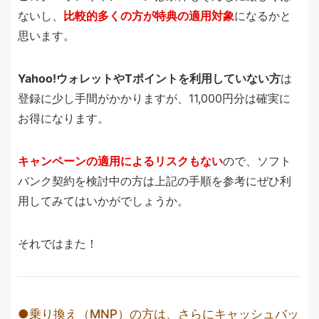
ないし、
比較的多くの方が特典の適用対象
になるかと
思います。
Yahoo!ウォレットやTポイントを利用していない方
は
登録に少し手間がかかりますが、11,000円分は確実に
お得になります。
キャンペーンの適用によるリスクもない
ので、ソフト
バンク契約を検討中の方は上記の手順を参考にぜひ利
用してみてはいかがでしょうか。
それではまた！
乗り換え（MNP）の方は、さらにキャッシュバッ