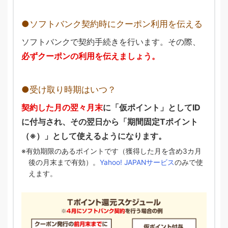
ソフトバンク契約時にクーポン利用を伝える
ソフトバンクで契約手続きを行います。その際、
必ずクーポンの利用を伝えましょう。
受け取り時期はいつ？
契約した月の翌々月末
に「仮ポイント」としてID
に付与され、その翌日から「期間固定Tポイント
（※）」として使えるようになります。
有効期限のあるポイントです（獲得した月を含め3カ月
後の月末まで有効）。
Yahoo! JAPANサービス
のみで使
えます。