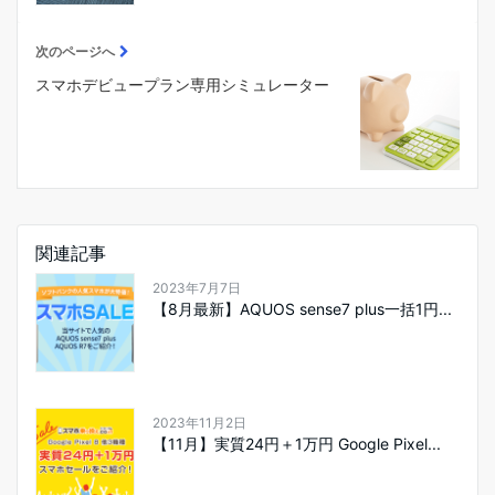
次のページへ
スマホデビュープラン専用シミュレーター
関連記事
2023年7月7日
【8月最新】AQUOS sense7 plus一括1円...
2023年11月2日
【11月】実質24円＋1万円 Google Pixel...