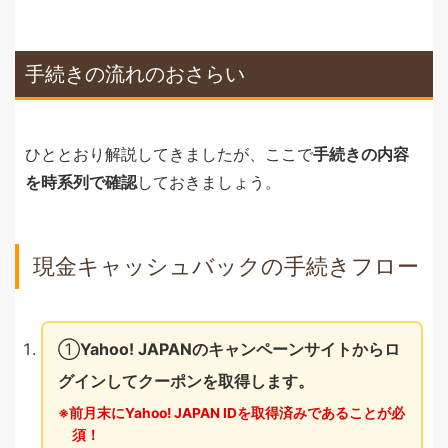
手続きの流れのおさらい
ひととおり解説してきましたが、ここで
手続きの内容
を時系列で確認
しておきましょう。
現金キャッシュバックの手続きフロー
①
Yahoo! JAPANのキャンペーンサイトからロ
グインしてクーポンを取得します。
前月末にYahoo! JAPAN IDを取得済みであることが必
須！