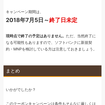
キャンペーン期間は、
2018年7月5日～
終了日未定
現時点で終了の予定はありません。
ただ、当然終了に
なる可能性もありますので、ソフトバンクに新規契
約・MNPを検討している方は注意しておきましょう。
まとめ
いかがでしたか？
このクーポンキャンペーンは条件もそんなに厳しくは