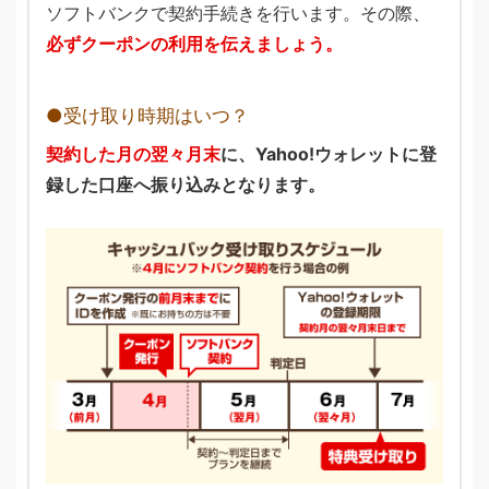
ソフトバンクで契約手続きを行います。その際、
必ずクーポンの利用を伝えましょう。
受け取り時期はいつ？
契約した月の翌々月末
に、Yahoo!ウォレットに登
録した口座へ振り込みとなります。