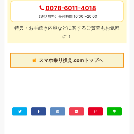
0078-6011-4018
【通話無料】受付時間 10:00〜20:00
特典・お手続き内容などに関するご質問もお気軽
に！
スマホ乗り換え.comトップへ