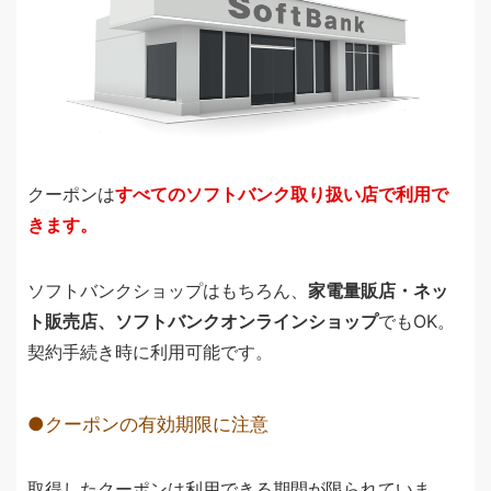
クーポンは
すべてのソフトバンク取り扱い店で利用で
きます。
ソフトバンクショップはもちろん、
家電量販店・ネッ
ト販売店、ソフトバンクオンラインショップ
でもOK。
契約手続き時に利用可能です。
クーポンの有効期限に注意
取得したクーポンは利用できる期間が限られていま