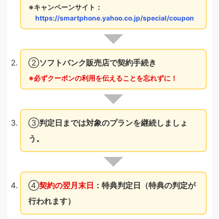
キャンペーンサイト：
https://smartphone.yahoo.co.jp/special/coupon
②
ソフトバンク販売店で契約手続き
必ずクーポンの利用を伝えることを忘れずに！
③
判定日までは対象のプランを継続しましょ
う。
④
契約の翌月末日
：特典判定日（特典の判定が
行われます）