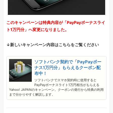
このキャンペーンは特典内容が「PayPayボーナスライ
ト1万円分」へ変更になりました。
↓新しいキャンペーン内容はこちらをご覧ください
ソフトバンク契約で「PayPayボー
ナス1万円分」もらえるクーポン配
布中！
ソフトバンクでスマホ契約時に使用すると
PayPayボーナスライト1万円相当がもらえる
Yahoo! JAPANのキャンペーン。クーポンの発行から特典の利用
まで分かりやすく解説します。