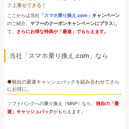
ク上乗せできる！
ここからは当社
「スマホ乗り換え.com」
キャンペーン
のご紹介。
ヤフーのクーポンキャンペーンにプラス
し
て、
さらにお得な特典が「最速」でもらえます。
当社「スマホ乗り換え.com」なら
独自の最速キャッシュバックを組み合わせてさら
にお得に。
ソフトバンクへの乗り換え（MNP）なら、
独自の「最
速」キャッシュバック
がもらえます。