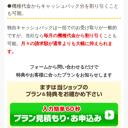
機種代金からキャッシュバック分を割り引くこと
も可能。
独自キャッシュバックは一括でのお受け取りが一般的
ですが、当社なら
毎月の機種代金から割り引く
ことも
可能。
月々の請求額が通常よりも大幅に抑えられま
す。
フォームから問い合わせるだけで
特典やお客様に合ったプランをお知らせします