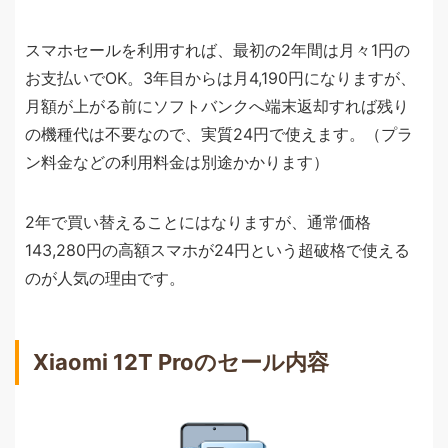
スマホセールを利用すれば、最初の2年間は月々1円の
お支払いでOK。3年目からは月4,190円になりますが、
月額が上がる前にソフトバンクへ端末返却すれば残り
の機種代は不要なので、実質24円で使えます。（プラ
ン料金などの利用料金は別途かかります）
2年で買い替えることにはなりますが、通常価格
143,280円の高額スマホが24円という超破格で使える
のが人気の理由です。
Xiaomi 12T Proのセール内容