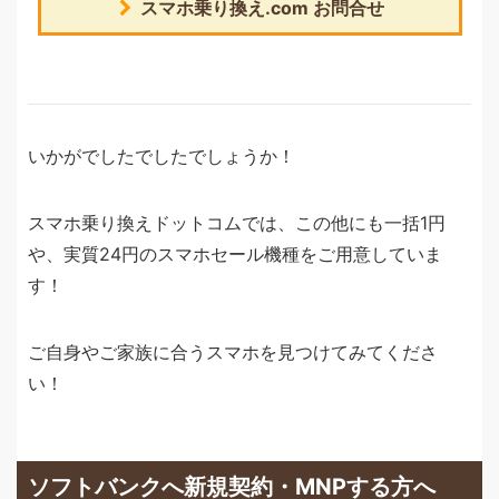
スマホ乗り換え.com お問合せ
いかがでしたでしたでしょうか！
スマホ乗り換えドットコムでは、この他にも一括1円
や、実質24円のスマホセール機種をご用意していま
す！
ご自身やご家族に合うスマホを見つけてみてくださ
い！
ソフトバンクへ新規契約・MNPする方へ