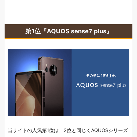
第1位『AQUOS sense7 plus』
当サイトの人気第1位は、2位と同じくAQUOSシリーズ