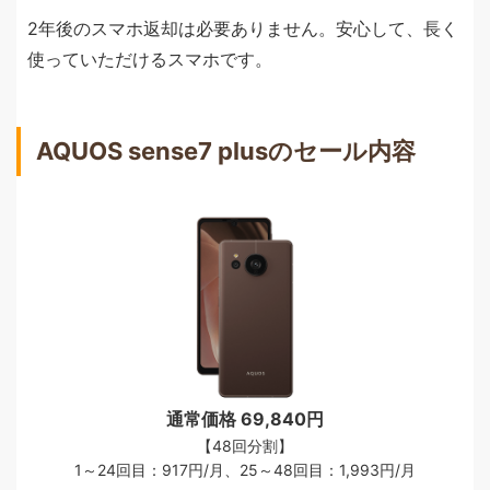
2年後のスマホ返却は必要ありません。安心して、長く
使っていただけるスマホです。
AQUOS sense7 plusのセール内容
通常価格 69,840円
【48回分割】
1～24回目：917円/月、25～48回目：1,993円/月