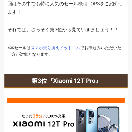
回はその中でも特に人気のセール機種TOP3をご紹介し
ます！
それでは、さっそく第3位から見ていきましょう！！
本セールは
スマホ乗り換えドットコム
でお申込みいただいた
方が対象となります。
第3位『Xiaomi 12T Pro』