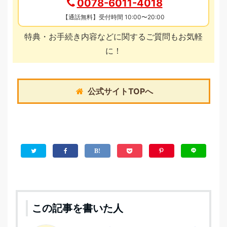
0078-6011-4018
【通話無料】受付時間 10:00〜20:00
特典・お手続き内容などに関するご質問もお気軽
に！
公式サイトTOPへ
この記事を書いた人