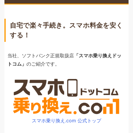
自宅で楽々手続き。スマホ料金を安く
する！
当社、ソフトバンク正規取扱店
「スマホ乗り換えドッ
トコム」
のご紹介です。
スマホ乗り換え.com 公式トップ