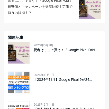
賢者はここで買う！「Google Pixel Fold」
最安値とキャンペーンを徹底比較！定価で
買うのは損！？
関連記事
2023年6月28日
賢者はここで買う！「Google Pixel Fold...
2024年11月8日
【2024年11月】Google Pixel 9が24...
2025年2月14日