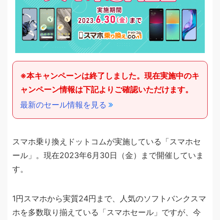
本キャンペーンは終了しました。現在実施中のキ
ャンペーン情報は下記よりご確認いただけます。
最新のセール情報を見る
スマホ乗り換えドットコムが実施している「スマホセ
ール」。現在2023年6月30日（金）まで開催していま
す。
1円スマホから実質24円まで、人気のソフトバンクスマ
ホを多数取り揃えている「スマホセール」ですが、今