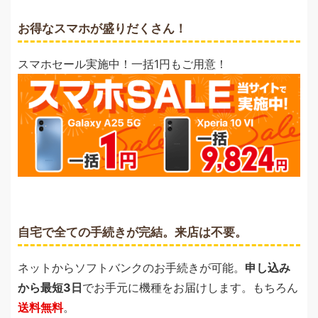
お得なスマホが盛りだくさん！
スマホセール実施中！一括1円もご用意！
自宅で全ての手続きが完結。来店は不要。
ネットからソフトバンクのお手続きが可能。
申し込み
から最短3日
でお手元に機種をお届けします。もちろん
送料無料
。