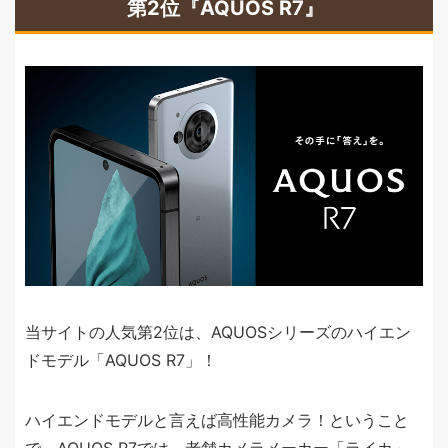
第2位『AQUOS R7』
当サイトの人気第2位は、AQUOSシリーズのハイエン
ドモデル「AQUOS R7」！
ハイエンドモデルと言えば高性能カメラ！ということ