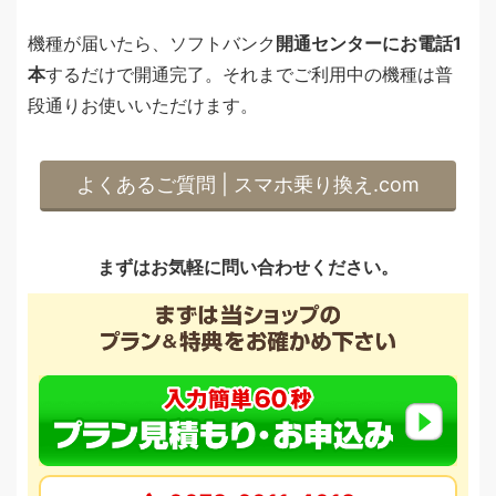
機種が届いたら、ソフトバンク
開通センターにお電話1
本
するだけで開通完了。それまでご利用中の機種は普
段通りお使いいただけます。
よくあるご質問 | スマホ乗り換え.com
まずはお気軽に問い合わせください。