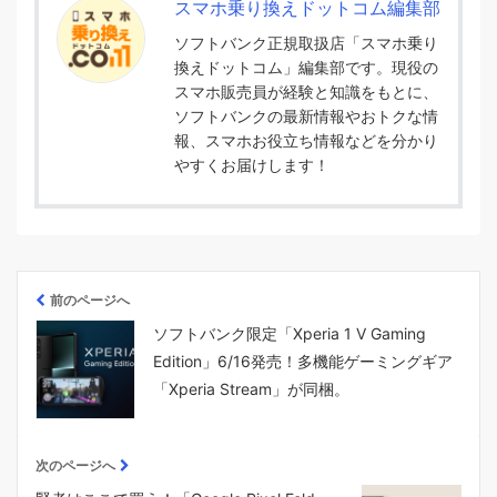
スマホ乗り換えドットコム編集部
ソフトバンク正規取扱店「スマホ乗り
換えドットコム」編集部です。現役の
スマホ販売員が経験と知識をもとに、
ソフトバンクの最新情報やおトクな情
報、スマホお役立ち情報などを分かり
やすくお届けします！
前のページへ
ソフトバンク限定「Xperia 1 V Gaming
Edition」6/16発売！多機能ゲーミングギア
「Xperia Stream」が同梱。
次のページへ