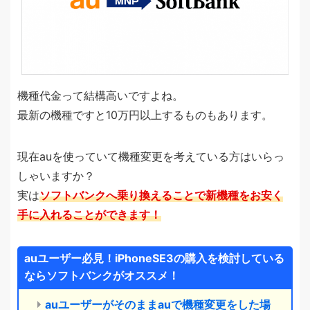
機種代金って結構高いですよね。
最新の機種ですと10万円以上するものもあります。
現在auを使っていて機種変更を考えている方はいらっ
しゃいますか？
実は
ソフトバンクへ乗り換えることで新機種をお安く
手に入れることができます！
auユーザー必見！iPhoneSE3の購入を検討している
ならソフトバンクがオススメ！
auユーザーがそのままauで機種変更をした場