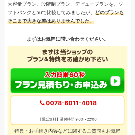
大容量プラン、段階制プラン、デビュープランを、ソ
フトバンクとauで比較してみましたが、
どのプランも
そこまで大きな差はありませんでした。
まずはお気軽に問い合わせください。
0078-6011-4018
【通話無料】受付時間 9:00〜22:00
特典・お手続き内容などに関するご質問もお気軽