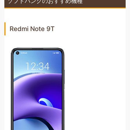
ソフトバンクのおすすめ機種
Redmi Note 9T