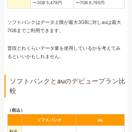
〜3GB 5,478円
〜7GB 6,765円
ソフトバンクはデータ上限が最大3GBに対しauは最大
7GBまでご利用できます。
普段どれくらいデータ量を使用しているかを考えてみ
るといいかもしれません。
ソフトバンクとauのデビュープラン比
較
（税込）
ソフトバンク
au
料金