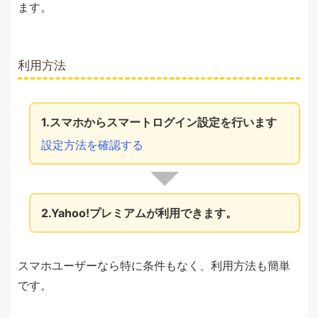
ます。
利用方法
1.スマホからスマートログイン設定を行います
設定方法を確認する
2.Yahoo!プレミアムが利用できます。
スマホユーザーなら特に条件もなく、利用方法も簡単
です。