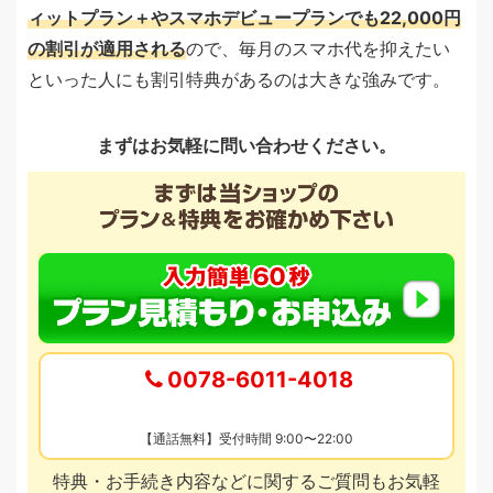
ィットプラン＋やスマホデビュープランでも22,000円
の割引が適用される
ので、毎月のスマホ代を抑えたい
といった人にも割引特典があるのは大きな強みです。
まずはお気軽に問い合わせください。
0078-6011-4018
【通話無料】受付時間 9:00〜22:00
特典・お手続き内容などに関するご質問もお気軽