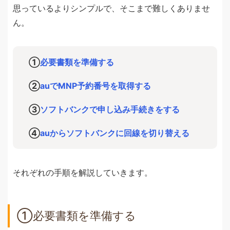
思っているよりシンプルで、そこまで難しくありませ
ん。
①
必要書類を準備する
②
auでMNP予約番号を取得する
③
ソフトバンクで申し込み手続きをする
④
auからソフトバンクに回線を切り替える
それぞれの手順を解説していきます。
①必要書類を準備する