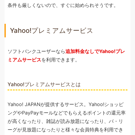
条件も厳しくないので、すぐに始められそうです。
Yahoo!プレミアムサービス
ソフトバンクユーザーなら
追加料金なしでYahoo!プレ
ミアムサービス
を利用できます。
Yahoo!プレミアムサービスとは
Yahoo! JAPANが提供するサービス。Yahoo!ショッピ
ングやPayPayモールなどでもらえるポイントの還元率
が高くなったり、雑誌が読み放題になったり、パ・リ
ーグが見放題になったりと様々な会員特典を利用でき