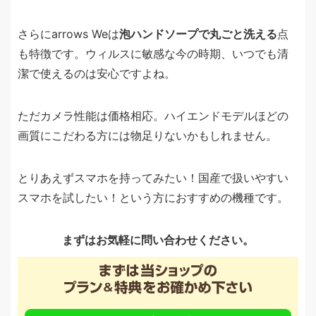
さらにarrows Weは
泡ハンドソープで丸ごと洗える
点
も特徴です。ウィルスに敏感な今の時期、いつでも清
潔で使えるのは安心ですよね。
ただカメラ性能は価格相応。ハイエンドモデルほどの
画質にこだわる方には物足りないかもしれません。
とりあえずスマホを持ってみたい！国産で扱いやすい
スマホを試したい！という方におすすめの機種です。
まずはお気軽に問い合わせください。