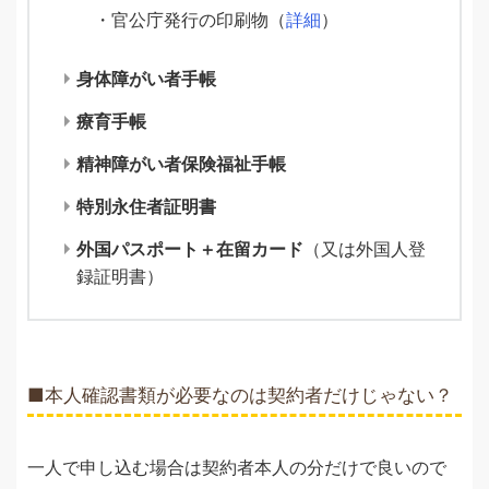
・官公庁発行の印刷物（
詳細
）
身体障がい者手帳
療育手帳
精神障がい者保険福祉手帳
特別永住者証明書
外国パスポート＋在留カード
（又は外国人登
録証明書）
■本人確認書類が必要なのは契約者だけじゃない？
一人で申し込む場合は契約者本人の分だけで良いので