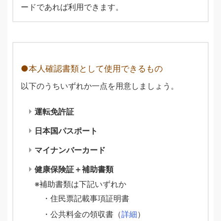
ードであれば利用できます。
本人確認書類として使用できるもの
以下のうちいずれか一点を用意しましょう。
運転免許証
日本国パスポート
マイナンバーカード
健康保険証＋補助書類
補助書類は下記いずれか
・住民票記載事項証明書
・公共料金の領収書（
詳細
）