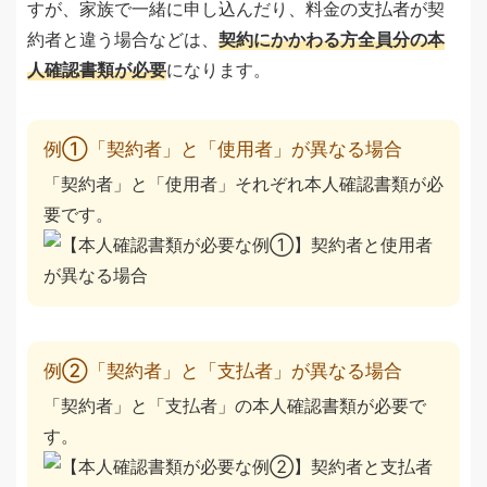
すが、家族で一緒に申し込んだり、料金の支払者が契
約者と違う場合などは、
契約にかかわる方全員分の本
人確認書類が必要
になります。
例①「契約者」と「使用者」が異なる場合
「契約者」と「使用者」それぞれ本人確認書類が必
要です。
例②「契約者」と「支払者」が異なる場合
「契約者」と「支払者」の本人確認書類が必要で
す。