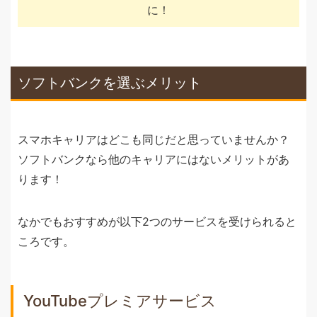
に！
ソフトバンクを選ぶメリット
スマホキャリアはどこも同じだと思っていませんか？
ソフトバンクなら他のキャリアにはないメリットがあ
ります！
なかでもおすすめが以下2つのサービスを受けられると
ころです。
YouTubeプレミアサービス