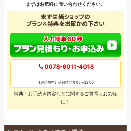
まずはお気軽に問い合わせください。
0078-6011-4018
【通話無料】受付時間 9:00〜22:00
特典・お手続き内容などに関するご質問もお気軽
に！