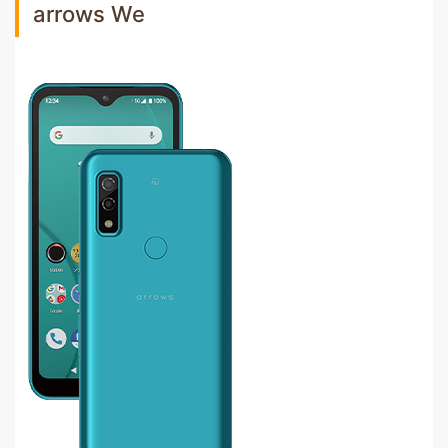
arrows We