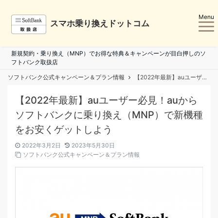
Menu
スマホ乗り換えドットコム
新規契約・乗り換え（MNP）でお得な特典＆キャンペーンが目白押しのソ
フトバンク取扱店
ソフトバンク公式キャンペーン＆プラン情報
【2022年最新】auユーザー必見！auからソフトバンクに乗り換え（MNP）で新機種をお安くゲットしよう
【2022年最新】auユーザー必見！auから
ソフトバンクに乗り換え（MNP）で新機種
をお安くゲットしよう
2022年3月2日
2023年5月30日
ソフトバンク公式キャンペーン＆プラン情報