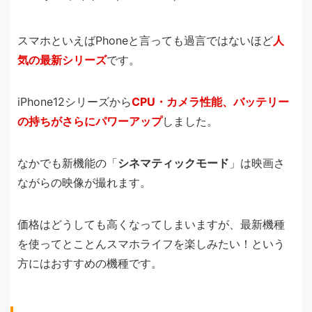
スマホといえばPhoneと言っても過言ではないほど
人
気の最新シリーズ
です。
iPhone12シリーズから
CPU・カメラ性能、バッテリー
の持ちがさらにパワーアップ
しました。
なかでも新機能の「
シネマティックモード
」は映画さ
ながらの映像が撮れます。
価格はどうしても高くなってしまいますが、最新機種
を使ってとことんスマホライフを楽しみたい！という
方にはおすすめの機種です。