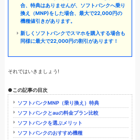
合、特典はありませんが、ソフトバンクへ乗り
換え（MNP)をした場合、最大で22,000円の
機種値引きがあります。
新しくソフトバンクでスマホを購入する場合も
同様に最大で22,000円の割引があります！
それではいきましょう!
この記事の目次
ソフトバンクMNP（乗り換え）特典
ソフトバンクとauの料金プラン比較
ソフトバンクを選ぶメリット
ソフトバンクのおすすめ機種