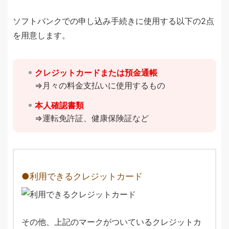
ソフトバンクでの申し込み手続きに使用する以下の2点
を用意します。
クレジットカードまたは預金通帳
⇒月々の料金支払いに使用するもの
本人確認書類
⇒運転免許証、健康保険証など
利用できるクレジットカード
その他、上記のマークがついているクレジットカ