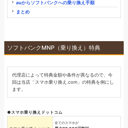
auからソフトバンクへの乗り換え手順
まとめ
ソフトバンクMNP（乗り換え）特典
代理店によって特典金額や条件が異なるので、今
回は当店「スマホ乗り換え.com」の特典を例にし
ます。
スマホ乗り換えドットコム
全てのスマホが