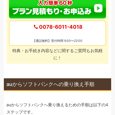
0078-6011-4018
【通話無料】受付時間 9:00〜22:00
特典・お手続き内容などに関するご質問もお気軽
に！
auからソフトバンクへの乗り換え手順
auからソフトバンクへ乗り換えるための手順は以下の4
ステップです。