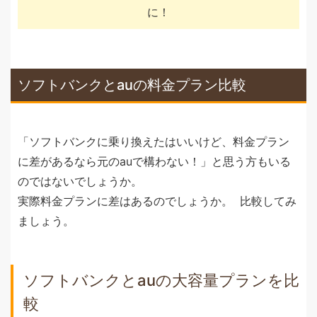
に！
ソフトバンクとauの料金プラン比較
「ソフトバンクに乗り換えたはいいけど、料金プラン
に差があるなら元のauで構わない！」と思う方もいる
のではないでしょうか。
実際料金プランに差はあるのでしょうか。 比較してみ
ましょう。
ソフトバンクとauの大容量プランを比
較