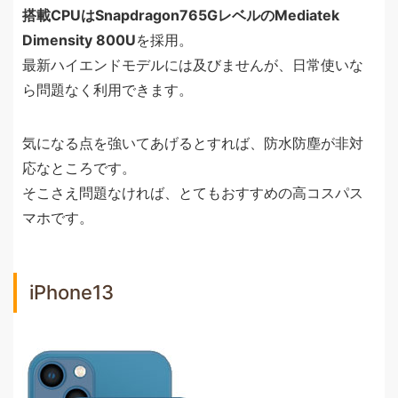
搭載CPUはSnapdragon765GレベルのMediatek
Dimensity 800U
を採用。
最新ハイエンドモデルには及びませんが、日常使いな
ら問題なく利用できます。
気になる点を強いてあげるとすれば、防水防塵が非対
応なところです。
そこさえ問題なければ、とてもおすすめの高コスパス
マホです。
iPhone13