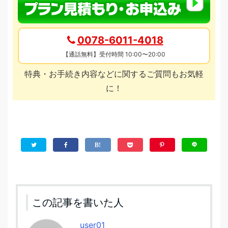
0078-6011-4018
【通話無料】受付時間 10:00〜20:00
特典・お手続き内容などに関するご質問もお気軽
に！
この記事を書いた人
user01