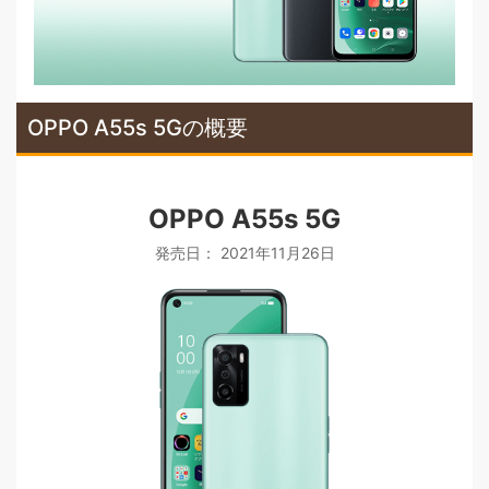
OPPO A55s 5Gの概要
OPPO A55s 5G
発売日： 2021年11月26日