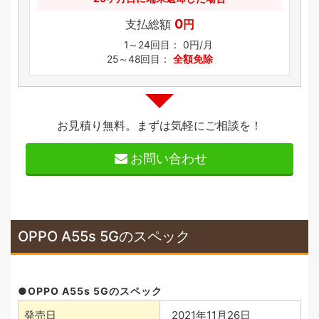
0
支払総額
円
1～24回目：
0円/月
25～48回目：
全額免除
お見積り無料。まずは気軽にご相談を！
お問い合わせ
OPPO A55s 5Gのスペック
OPPO A55s 5Gのスペック
発売日
2021年11月26日