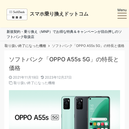
Menu
スマホ乗り換えドットコム
新規契約・乗り換え（MNP）でお得な特典＆キャンペーンが目白押しのソ
フトバンク取扱店
取り扱い終了になった機種
ソフトバンク「OPPO A55s 5G」の特長と価格
ソフトバンク「OPPO A55s 5G」の特長と
価格
2021年11月19日
2023年12月27日
取り扱い終了になった機種