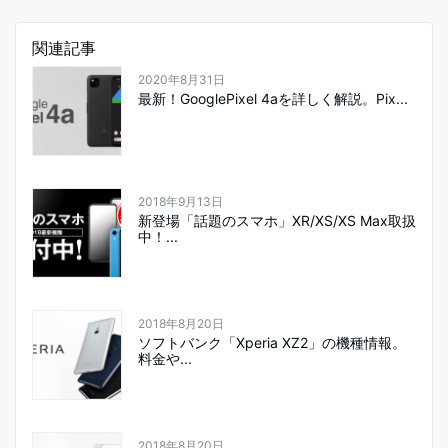
関連記事
2020年8月31日
最新！GooglePixel 4aを詳しく解説。Pix...
2018年9月13日
新登場「話題のスマホ」XR/XS/XS Max取扱
中！...
2018年8月20日
ソフトバンク「Xperia XZ2」の機種情報。
料金や...
2018年8月20日