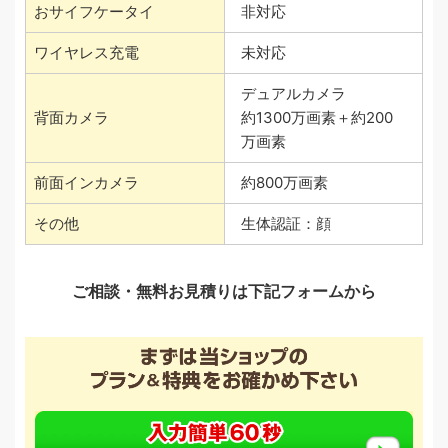
おサイフケータイ
非対応
ワイヤレス充電
未対応
デュアルカメラ
背面カメラ
約1300万画素＋約200
万画素
前面インカメラ
約800万画素
その他
生体認証：顔
ご相談・無料お見積りは下記フォームから