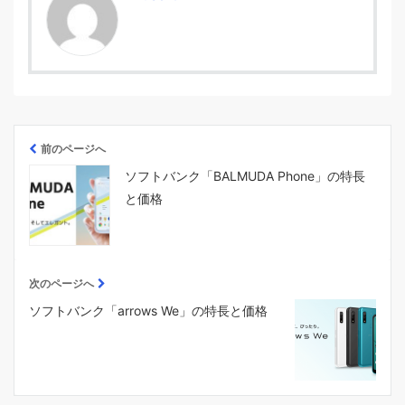
前のページへ
ソフトバンク「BALMUDA Phone」の特長
と価格
次のページへ
ソフトバンク「arrows We」の特長と価格