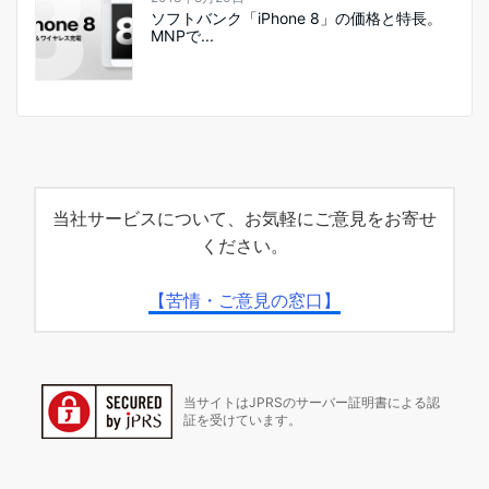
ソフトバンク「iPhone 8」の価格と特長。
MNPで...
当社サービスについて、お気軽にご意見をお寄せ
ください。
【苦情・ご意見の窓口】
当サイトはJPRSのサーバー証明書による認
証を受けています。