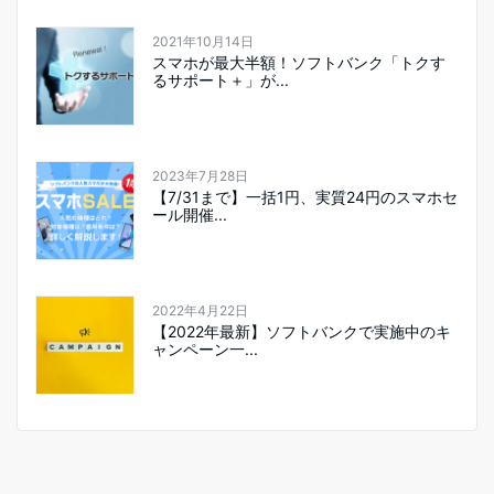
2021年10月14日
スマホが最大半額！ソフトバンク「トクす
るサポート＋」が...
2023年7月28日
【7/31まで】一括1円、実質24円のスマホセ
ール開催...
2022年4月22日
【2022年最新】ソフトバンクで実施中のキ
ャンペーン一...