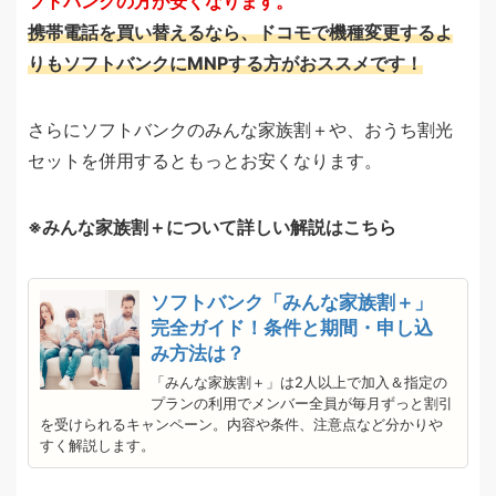
フトバンクの方が安くなります。
携帯電話を買い替えるなら、ドコモで機種変更するよ
りもソフトバンクにMNPする方がおススメです！
さらにソフトバンクのみんな家族割＋や、おうち割光
セットを併用するともっとお安くなります。
みんな家族割＋について詳しい解説はこちら
ソフトバンク「みんな家族割＋」
完全ガイド！条件と期間・申し込
み方法は？
「みんな家族割＋」は2人以上で加入＆指定の
プランの利用でメンバー全員が毎月ずっと割引
を受けられるキャンペーン。内容や条件、注意点など分かりや
すく解説します。