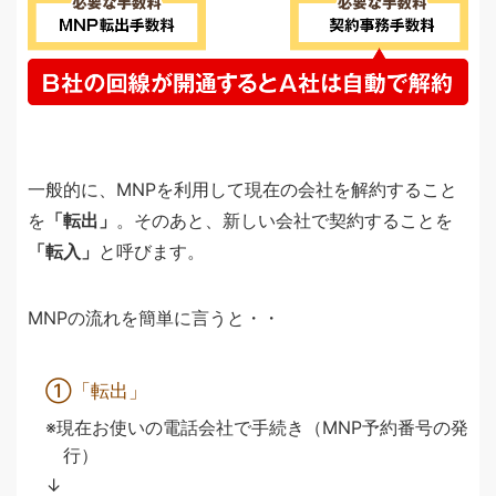
一般的に、MNPを利用して現在の会社を解約すること
を
「転出」
。そのあと、新しい会社で契約することを
「転入」
と呼びます。
MNPの流れを簡単に言うと・・
①「転出」
現在お使いの電話会社で手続き（MNP予約番号の発
行）
↓