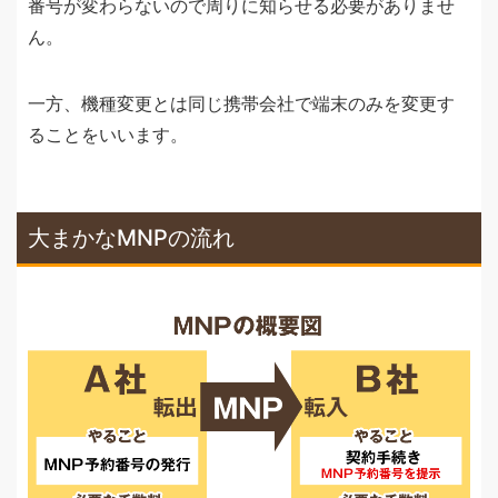
番号が変わらないので周りに知らせる必要がありませ
ん。
一方、機種変更とは同じ携帯会社で端末のみを変更す
ることをいいます。
大まかなMNPの流れ