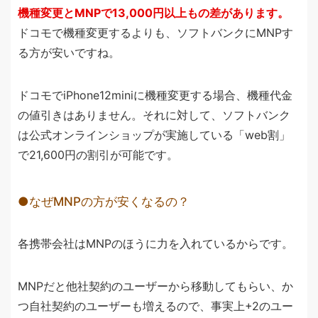
機種変更とMNPで13,000円以上もの差があります。
ドコモで機種変更するよりも、ソフトバンクにMNPす
る方が安いですね。
ドコモでiPhone12miniに機種変更する場合、機種代金
の値引きはありません。それに対して、ソフトバンク
は公式オンラインショップが実施している「web割」
で21,600円の割引が可能です。
なぜMNPの方が安くなるの？
各携帯会社はMNPのほうに力を入れているからです。
MNPだと他社契約のユーザーから移動してもらい、か
つ自社契約のユーザーも増えるので、事実上+2のユー