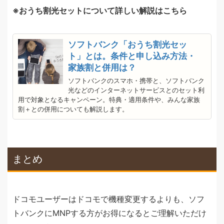
おうち割光セットについて詳しい解説はこちら
ソフトバンク「おうち割光セッ
ト」とは。条件と申し込み方法・
家族割と併用は？
ソフトバンクのスマホ・携帯と、ソフトバンク
光などのインターネットサービスとのセット利
用で対象となるキャンペーン。特典・適用条件や、みんな家族
割＋との併用についても解説します。
まとめ
ドコモユーザーはドコモで機種変更するよりも、ソフ
トバンクにMNPする方がお得になるとご理解いただけ