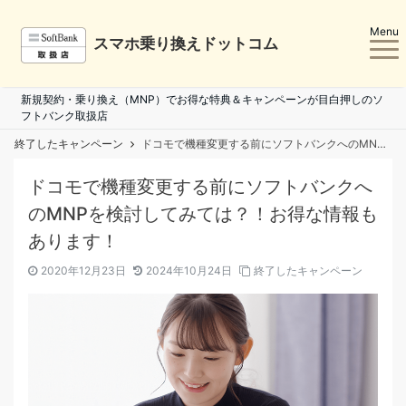
Menu
スマホ乗り換えドットコム
新規契約・乗り換え（MNP）でお得な特典＆キャンペーンが目白押しのソ
フトバンク取扱店
終了したキャンペーン
ドコモで機種変更する前にソフトバンクへのMNPを検討してみては？！お得な情報もあります！
ドコモで機種変更する前にソフトバンクへ
のMNPを検討してみては？！お得な情報も
あります！
2020年12月23日
2024年10月24日
終了したキャンペーン