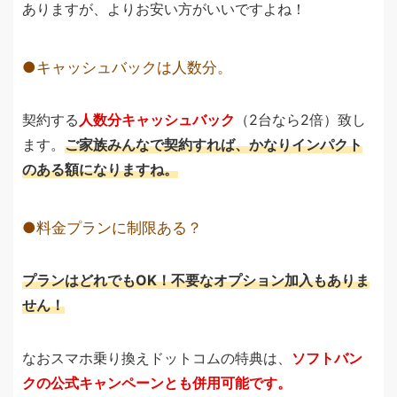
ありますが、よりお安い方がいいですよね！
キャッシュバックは人数分。
契約する
人数分キャッシュバック
（2台なら2倍）致し
ます。
ご家族みんなで契約すれば、かなりインパクト
のある額になりますね。
料金プランに制限ある？
プランはどれでもOK！不要なオプション加入もありま
せん！
なおスマホ乗り換えドットコムの特典は、
ソフトバン
クの公式キャンペーンとも併用可能です。