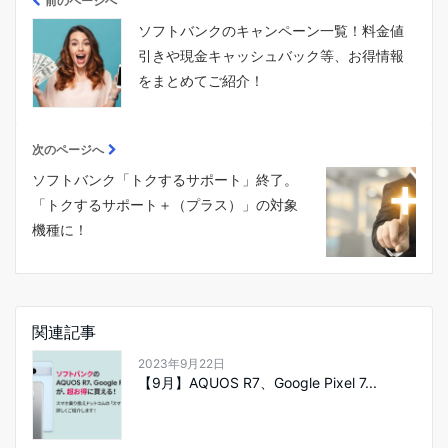
前のページへ
ソフトバンクのキャンペーン一覧！料金値
引きや現金キャッシュバック等、お得情報
をまとめてご紹介！
次のページへ
ソフトバンク「トクするサポート」終了。
「トクするサポート＋（プラス）」の対象
機種に！
関連記事
2023年9月22日
【9月】AQUOS R7、Google Pixel 7...