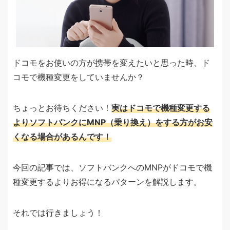
ドコモをお使いの方が携帯を変えたいと思った時、ド
コモで機種変更をしていませんか？
ちょっとお待ちください！
実はドコモで機種変更する
よりソフトバンクにMNP（乗り換え）をする方がお安
くなる場合があるんです！
今回の記事では、ソフトバンクへのMNPがドコモで機
種変更するよりお得になるパターンを解説します。
それでは行きましょう！