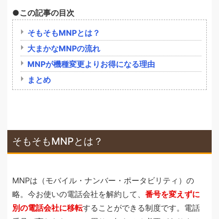
この記事の目次
そもそもMNPとは？
大まかなMNPの流れ
MNPが機種変更よりお得になる理由
まとめ
そもそもMNPとは？
MNPは（モバイル・ナンバー・ポータビリティ）の
略。今お使いの電話会社を解約して、
番号を変えずに
別の電話会社に移転
することができる制度です。電話