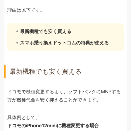
理由は以下です。
最新機種でも安く買える
スマホ乗り換えドットコムの特典が使える
最新機種でも安く買える
ドコモで機種変更するより、ソフトバンクにMNPする
方が機種代金を安く抑えることができます。
具体例として、
ドコモのiPhone12miniに機種変更する場合