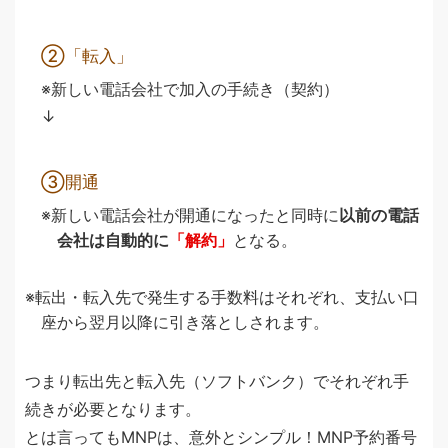
②「転入」
新しい電話会社で加入の手続き（契約）
↓
③開通
新しい電話会社が開通になったと同時に
以前の電話
会社は自動的に
「解約」
となる。
転出・転入先で発生する手数料はそれぞれ、支払い口
座から翌月以降に引き落としされます。
つまり転出先と転入先（ソフトバンク）でそれぞれ手
続きが必要となります。
とは言ってもMNPは、意外とシンプル！MNP予約番号