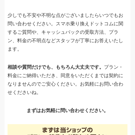
少しでも不安や不明な点がございましたらいつでもお
問い合わせください。スマホ乗り換えドットコムに関
するご質問や、キャッシュバックの受取方法、プラ
ン、料金の不明点などスタッフが丁寧にお答えいたし
ます。
相談や質問だけでも、もちろん大丈夫です。
プラン・
料金にご納得いただき、同意をいただくまでは契約に
なりませんのでご安心ください。お気軽にお問い合わ
せくださいね。
まずはお気軽に問い合わせください。