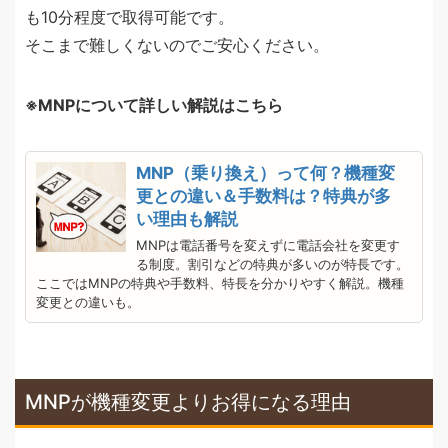
も10分程度で取得可能です。
そこまで難しくないのでご安心ください。
MNPについて詳しい解説はこちら
MNP（乗り換え）って何？機種変
更との違い＆手数料は？特典が多
い理由も解説
MNPは電話番号を変えずに電話会社を変更す
る制度。割引などの特典が多いのが特長です。
ここではMNPの特典や手数料、特長を分かりやすく解説。機種
変更との違いも。
MNPが機種変更よりお得になる理由