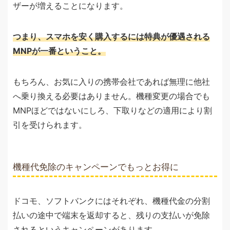
ザーが増えることになります。
つまり、スマホを安く購入するには特典が優遇される
MNPが一番ということ。
もちろん、お気に入りの携帯会社であれば無理に他社
へ乗り換える必要はありません。機種変更の場合でも
MNPほどではないにしろ、下取りなどの適用により割
引を受けられます。
機種代免除のキャンペーンでもっとお得に
ドコモ、ソフトバンクにはそれぞれ、機種代金の分割
払いの途中で端末を返却すると、残りの支払いが免除
されるというキャンペーンがあります。