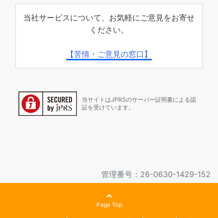
当社サービスについて、お気軽にご意見をお寄せ
ください。
【苦情・ご意見の窓口】
当サイトはJPRSのサーバー証明書による認
証を受けています。
管理番号：26-0630-1429-152
Page Top