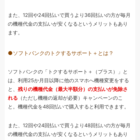
また、12回や24回払いで買うより36回払いの方が毎月
の機種代金の支払いが安くなるというメリットもあり
ます。
ソフトバンクのトクするサポート＋とは？
ソフトバンクの「トクするサポート＋（プラス）」と
は、利用25か月目以降に他のスマホへ機種変更をする
と、
残りの機種代金（最大半額分）の支払いが免除さ
れる
（ただし機種の返却が必要）キャンペーンのこ
と。機種代金を48回払いで購入すると利用できます。
また、12回や24回払いで買うより48回払いの方が毎月
の機種代金の支払いが安くなるというメリットもあり