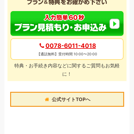
0078-6011-4018
【通話無料】受付時間 10:00〜20:00
特典・お手続き内容などに関するご質問もお気軽
に！
公式サイトTOPへ