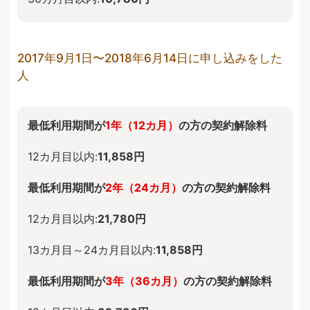
2017年9月1日〜2018年6月14日に申し込みをした
人
最低利用期間が
1年（12カ月）
の方の契約解除料
12カ月目以内:
11,858円
最低利用期間が
2年（24カ月）
の方の契約解除料
12カ月目以内:
21,780円
13カ月目～24カ月目以内:
11,858円
最低利用期間が
3年（36カ月）
の方の契約解除料