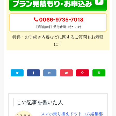
0066-9735-7018
【通話無料】受付時間 9時〜22時
特典・お手続き内容などに関するご質問もお気軽
に！
この記事を書いた人
スマホ乗り換えドットコム編集部