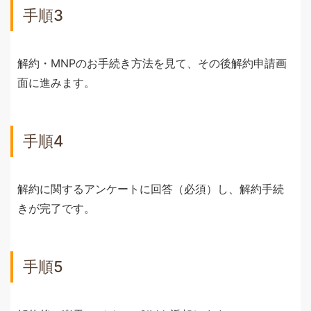
手順3
解約・MNPのお手続き方法を見て、その後解約申請画
面に進みます。
手順4
解約に関するアンケートに回答（必須）し、解約手続
きが完了です。
手順5