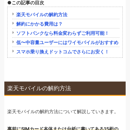
この記事の目次
楽天モバイルの解約方法
解約にかかる費用は？
ソフトバンクなら料金変わらずご利用可能！
低〜中容量ユーザーにはワイモバイルがおすすめ
スマホ乗り換えドットコムでさらにお安く！
楽天モバイルの解約方法
楽天モバイルの解約方法について解説していきます。
事前にSIMカード本体または台紙に書いてある15桁の