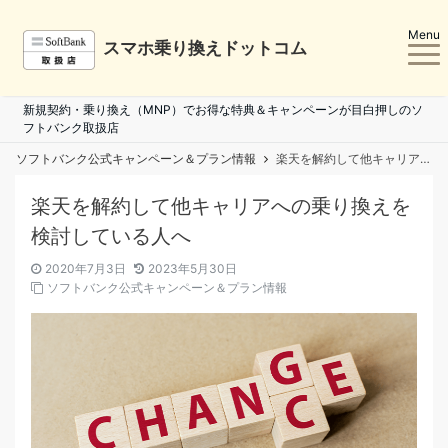
Menu
スマホ乗り換えドットコム
新規契約・乗り換え（MNP）でお得な特典＆キャンペーンが目白押しのソ
フトバンク取扱店
ソフトバンク公式キャンペーン＆プラン情報
楽天を解約して他キャリアへの乗り換えを検討している人へ
楽天を解約して他キャリアへの乗り換えを
検討している人へ
2020年7月3日
2023年5月30日
ソフトバンク公式キャンペーン＆プラン情報