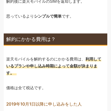
解約後に楽天モバイルのSIMを返却します。
思っているより
シンプルで簡単
です。
解約にかかる費用は？
楽天モバイルを解約するのにかかる費用は、
利用して
いるプランや申し込み時期によって金額が決まりま
す。
価格は全て税込です。
2019年10月1日以降に申し込みをした人