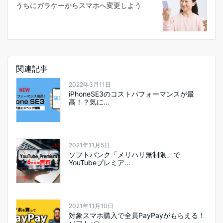
うちにガラケーからスマホへ変更しよう
関連記事
2022年3月11日
iPhoneSE3のコストパフォーマンスが最
高！？気に...
2021年11月5日
ソフトバンク「メリハリ無制限」で
YouTubeプレミア...
2021年11月10日
対象スマホ購入で全員PayPayがもらえる！