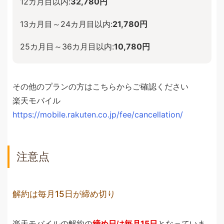
12カ月目以内:
32,780円
13カ月目～24カ月目以内:
21,780円
25カ月目～36カ月目以内:
10,780円
その他のプランの方はこちらからご確認ください
楽天モバイル
https://mobile.rakuten.co.jp/fee/cancellation/
注意点
解約は毎月15日が締め切り
楽天モバイルの解約の
締め日は毎月15日
となっていま