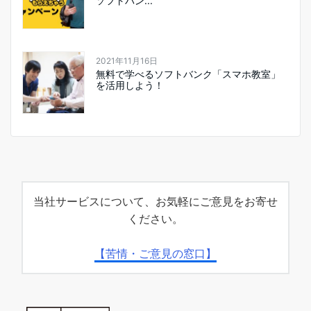
ソフトバン...
2021年11月16日
無料で学べるソフトバンク「スマホ教室」
を活用しよう！
当社サービスについて、お気軽にご意見をお寄せ
ください。
【苦情・ご意見の窓口】