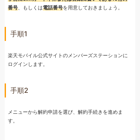
番号
、もしくは
電話番号
を用意しておきましょう。
手順1
楽天モバイル公式サイトのメンバーズステーションに
ログインします。
手順2
メニューから解約申請を選び、解約手続きを進めま
す。