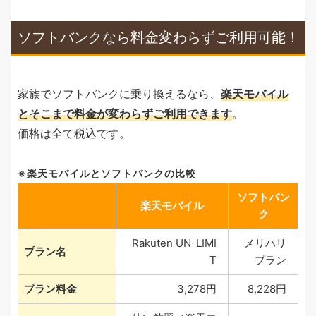
ソフトバンクなら料金変わらずご利用可能！
家族でソフトバンクに乗り換えるなら、
楽天モバイル
とそこまで料金が変わらずご利用できます
。
価格は全て税込です。
楽天モバイルとソフトバンクの比較
ソフトバン
楽天モバイル
ク
Rakuten UN-LIMI
メリハリ
プラン名
T
プラン
プラン料金
3,278円
8,228円