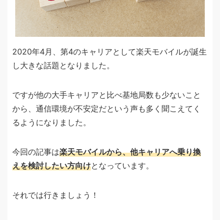
2020年4月、第4のキャリアとして楽天モバイルが誕生
し大きな話題となりました。
ですが他の大手キャリアと比べ基地局数も少ないこと
から、通信環境が不安定だという声も多く聞こえてく
るようになりました。
今回の記事は
楽天モバイルから、他キャリアへ乗り換
えを検討したい方向け
となっています。
それでは行きましょう！