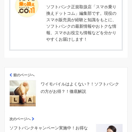
ソフトバンク正規取扱店「スマホ乗り
換えドットコム」編集部です。現役の
スマホ販売員が経験と知識をもとに、
ソフトバンクの最新情報やおトクな情
報、スマホお役立ち情報などを分かり
やすくお届けします！
前のページへ
ワイモバイルはよくない？！ソフトバンク
の方がお得？！徹底解説
次のページへ
ソフトバンクキャンペーン実施中！お得な