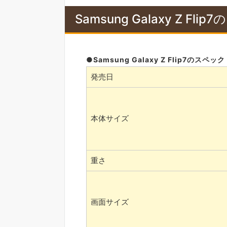
Samsung Galaxy Z Fli
Samsung Galaxy Z Flip7のスペック
発売日
本体サイズ
重さ
画面サイズ