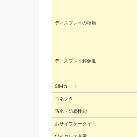
ディスプレイの種類
ディスプレイ解像度
SIMカード
コネクタ
防水・防塵性能
おサイフケータイ
ワイヤレス充電