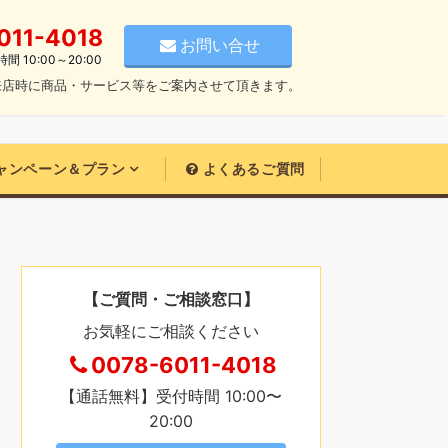
011-4018
お問い合せ
 10:00～20:00
来店時に商品・サービス等をご案内させて頂きます。
ャンペーン＆プラン
よくあるご質問
【ご質問・ご相談窓口】
お気軽にご相談ください
0078-6011-4018
【通話無料】受付時間 10:00〜
20:00