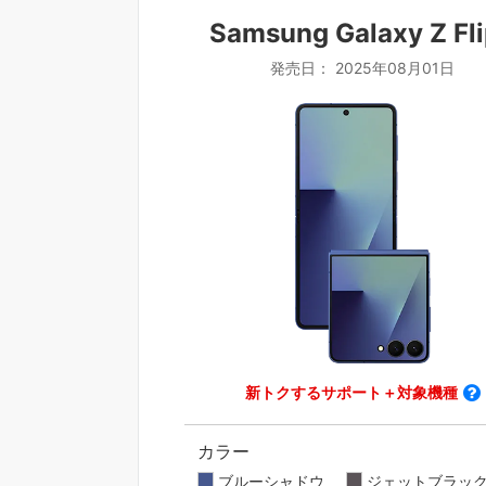
Samsung Galaxy Z Fl
発売日： 2025年08月01日
新トクするサポート＋対象機種
カラー
ブルーシャドウ
ジェットブラッ