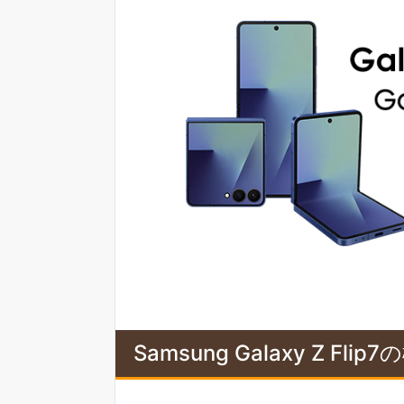
Samsung Galaxy Z Flip