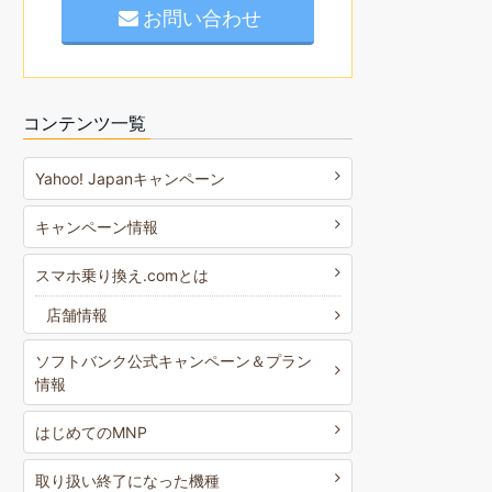
お問い合わせ
コンテンツ一覧
Yahoo! Japanキャンペーン
キャンペーン情報
スマホ乗り換え.comとは
店舗情報
ソフトバンク公式キャンペーン＆プラン
情報
はじめてのMNP
取り扱い終了になった機種