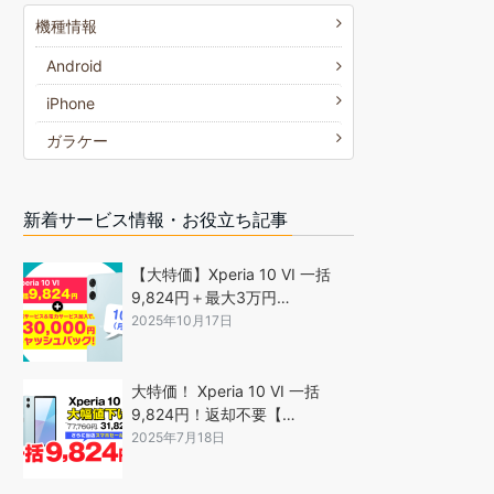
機種情報
Android
iPhone
ガラケー
新着サービス情報・お役立ち記事
【大特価】Xperia 10 VI 一括
9,824円＋最大3万円…
2025年10月17日
大特価！ Xperia 10 VI 一括
9,824円！返却不要【…
2025年7月18日