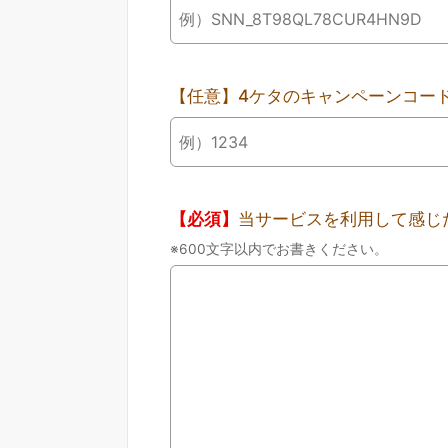
【任意】4ケタのキャンペーンコー
【必須】
当サービスを利用して感じ
600文字以内でお書きください。