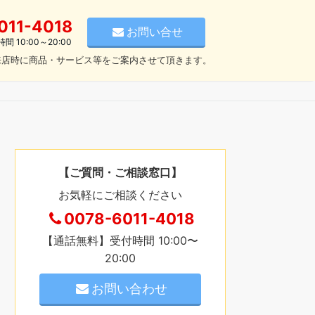
011-4018
お問い合せ
 10:00～20:00
来店時に商品・サービス等をご案内させて頂きます。
【ご質問・ご相談窓口】
お気軽にご相談ください
0078-6011-4018
【通話無料】受付時間 10:00〜
20:00
お問い合わせ