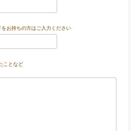
ドをお持ちの方はご入力ください
たことなど