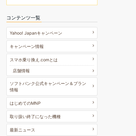
コンテンツ一覧
Yahoo! Japanキャンペーン
キャンペーン情報
スマホ乗り換え.comとは
店舗情報
ソフトバンク公式キャンペーン＆プラン
情報
はじめてのMNP
取り扱い終了になった機種
最新ニュース