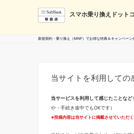
スマホ乗り換えドット
新規契約・乗り換え（MNP）でお得な特典＆キャンペーン
当サイトを利用しての
当サービスを利用して感じたことなど
や・手続き途中でもOKです）
投稿内容は当サイトに掲載させていただく