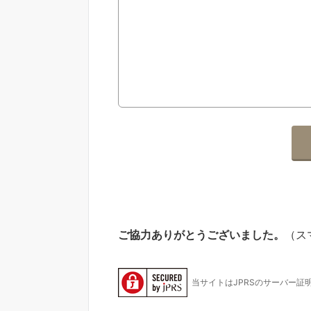
ご協力ありがとうございました。
（ス
当サイトはJPRSのサーバー証