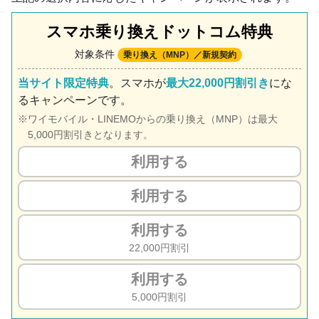
スマホ乗り換えドットコム特典
対象条件
乗り換え（MNP）／新規契約
当サイト限定特典
。スマホが
最大22,000円割引き
にな
るキャンペーンです。
ワイモバイル・LINEMOからの乗り換え（MNP）は最大
5,000円割引きとなります。
利用する
利用する
利用する
22,000円割引
利用する
5,000円割引