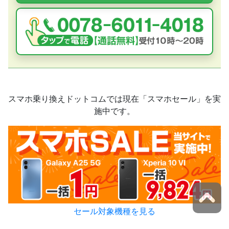
スマホ乗り換えドットコムでは現在「スマホセール」を実
施中です。
セール対象機種を見る