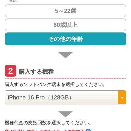
5～22歳
60歳以上
その他の年齢
2
購入する機種
購入するソフトバンク端末を選択してください。
機種代金の支払回数を選択してください。