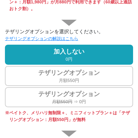
ン＋：月額1,980円」が月880円で利用できます（60歳以上通話
おトク割）。
テザリングオプションを選択してください。
テザリングオプションの解説はこちら
加入しない
0円
テザリング
オプション
月額550円
テザリング
オプション
月額550円
⇒ 0円
ペイトク、メリハリ無制限＋、ミニフィットプラン＋は「テザ
リングオプション：月額550円」が無料