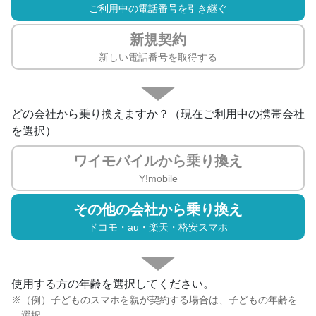
ご利用中の電話番号を引き継ぐ
新規契約
新しい電話番号を取得する
どの会社から乗り換えますか？（現在ご利用中の携帯会社
を選択）
ワイモバイル
から乗り換え
Y!mobile
その他の会社
から乗り換え
ドコモ・au・楽天・格安スマホ
使用する方の年齢を選択してください。
（例）子どものスマホを親が契約する場合は、子どもの年齢を
選択