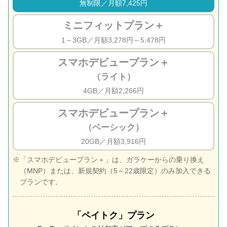
無制限／月額7,425円
ミニフィットプラン＋
1～3GB／月額3,278円～5,478円
スマホデビュープラン＋
（ライト）
4GB／月額2,266円
スマホデビュープラン＋
（ベーシック）
20GB／月額3,916円
「スマホデビュープラン＋」は、ガラケーからの乗り換え
（MNP）または、新規契約（5～22歳限定）のみ加入できる
プランです。
「ペイトク」プラン