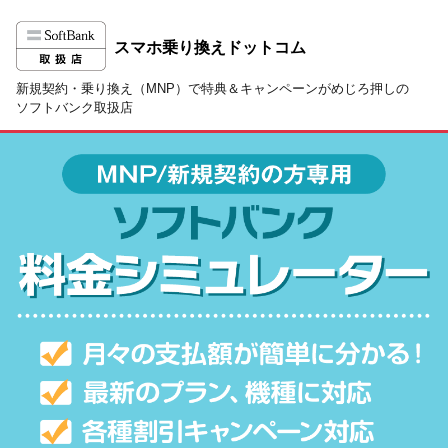
スマホ乗り換えドットコム
新規契約・乗り換え（MNP）で特典＆キャンペーンがめじろ押しの
ソフトバンク取扱店